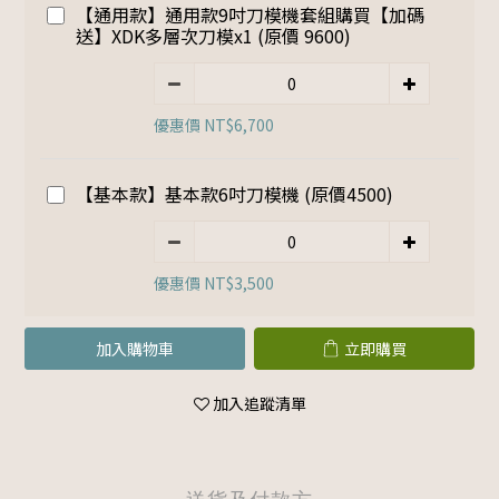
【通用款】通用款9吋刀模機套組購買【加碼
送】XDK多層次刀模x1 (原價 9600)
優惠價 NT$6,700
【基本款】基本款6吋刀模機 (原價4500)
優惠價 NT$3,500
加入購物車
立即購買
加入追蹤清單