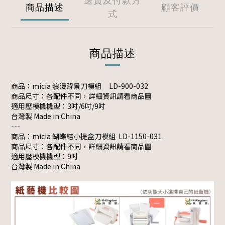
送貨及付款方
商品描述
顧客評價
式
商品描述
商品：micia 浪漫背景刀模組
LD-900-032
商品尺寸：各配件不同，詳細資訊請看商品圖
適用壓模機機型：3吋/6吋/9吋
台灣製 Made in China
---
商品：micia 蝴蝶結小提盒刀模組 LD-1150-031
商品尺寸：各配件不同，詳細資訊請看商品圖
適用壓模機機型：9吋
台灣製 Made in China