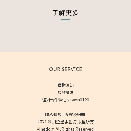
了解更多
OUR SERVICE
購物須知
會員禮遇
經銷合作微信:yawen0120
隱私條款 | 條款及細則
2021 © 貝登堡手創館 版權所有
Kingdom All Rights Reserved.