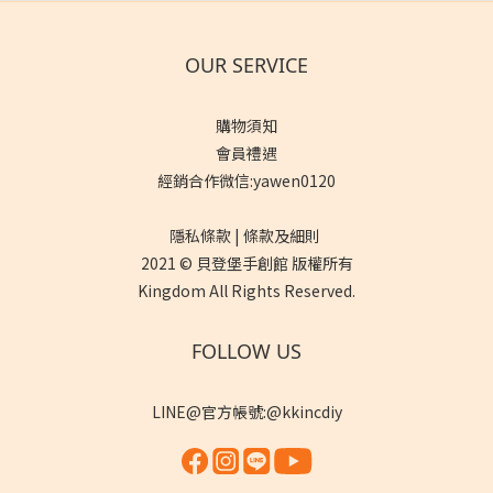
OUR SERVICE
購物須知
會員禮遇
經銷合作微信:yawen0120
隱私條款 | 條款及細則
2021 © 貝登堡手創館 版權所有
Kingdom All Rights Reserved.
FOLLOW US
LINE@官方帳號:@kkincdiy