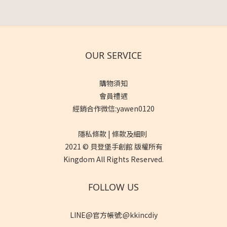
OUR SERVICE
購物須知
會員禮遇
經銷合作微信:yawen0120
隱私條款 | 條款及細則
2021 © 貝登堡手創館 版權所有
Kingdom All Rights Reserved.
FOLLOW US
LINE@官方帳號:@kkincdiy