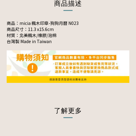
商品描述
商品：micia 楓木印章-狗狗月曆 N023
商品尺寸：11.3 x15.6cm
材質：北美楓木/橡膠/泡棉
台灣製 Made in Taiwan
了解更多