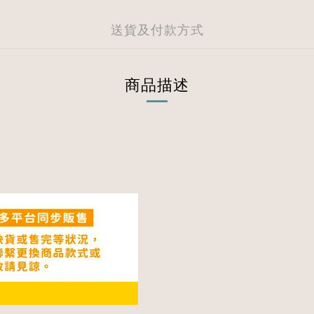
送貨及付款方式
商品描述