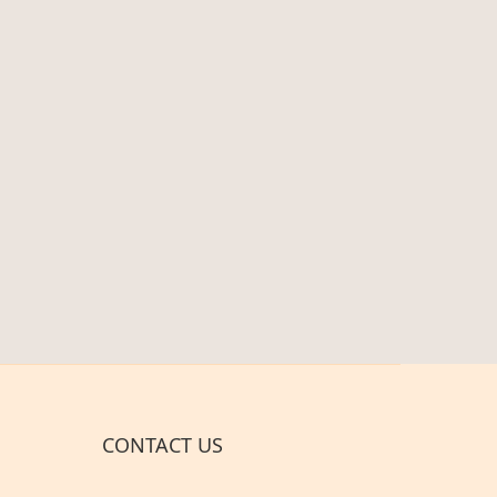
CONTACT US