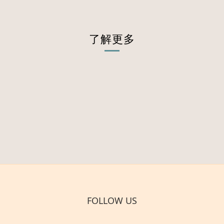
了解更多
FOLLOW US