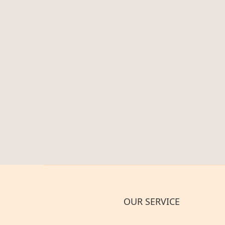
OUR SERVICE