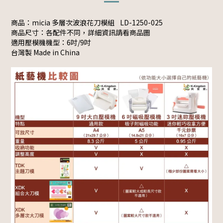
商品：micia 多層次波浪花刀模組
LD-1250-025
商品尺寸：各配件不同，詳細資訊請看商品圖
適用壓模機機型：6吋/9吋
台灣製 Made in China