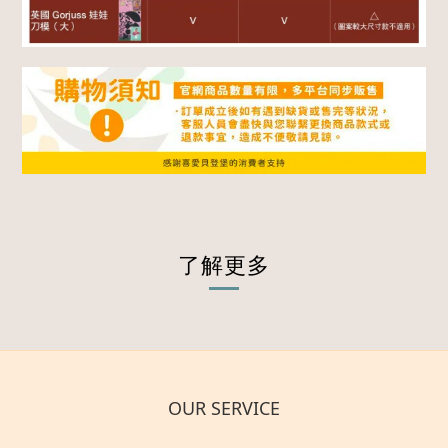
了解更多
OUR SERVICE