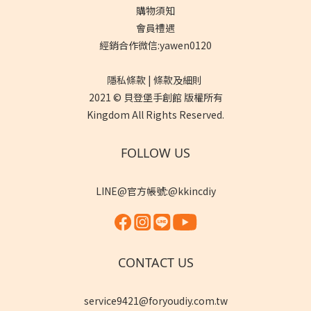
購物須知
會員禮遇
經銷合作微信:yawen0120
隱私條款 | 條款及細則
2021 © 貝登堡手創館 版權所有
Kingdom All Rights Reserved.
FOLLOW US
LINE@官方帳號:@kkincdiy
CONTACT US
service9421@foryoudiy.com.tw