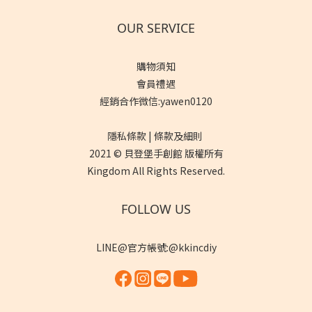
OUR SERVICE
購物須知
會員禮遇
經銷合作微信:yawen0120
隱私條款 | 條款及細則
2021 © 貝登堡手創館 版權所有
Kingdom All Rights Reserved.
FOLLOW US
LINE@官方帳號:@kkincdiy