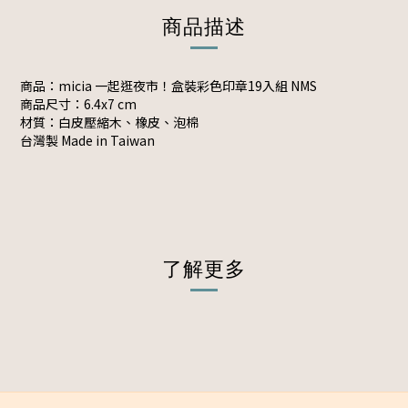
商品描述
商品：micia 一起逛夜市！盒裝彩色印章19入組 NMS
商品尺寸：
6.4x7 cm
材質：
白皮壓縮木、橡皮、泡棉
台灣製 Made in Taiwan
了解更多