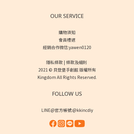
OUR SERVICE
購物須知
會員禮遇
經銷合作微信:yawen0120
隱私條款 | 條款及細則
2021 © 貝登堡手創館 版權所有
Kingdom All Rights Reserved.
FOLLOW US
LINE@官方帳號:@kkincdiy