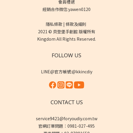
會員禮遇
經銷合作微信:yawen0120
隱私條款 | 條款及細則
2021 © 貝登堡手創館 版權所有
Kingdom All Rights Reserved.
FOLLOW US
LINE@官方帳號:@kkincdiy
CONTACT US
service9421@foryoudiy.com.tw
官網訂單問題：0981-027-495