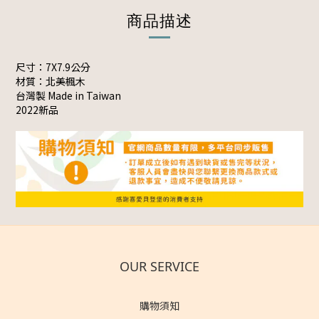
商品描述
尺寸：7X7.9公分
材質：北美楓木
台灣製 Made in Taiwan
2022新品
OUR SERVICE
購物須知