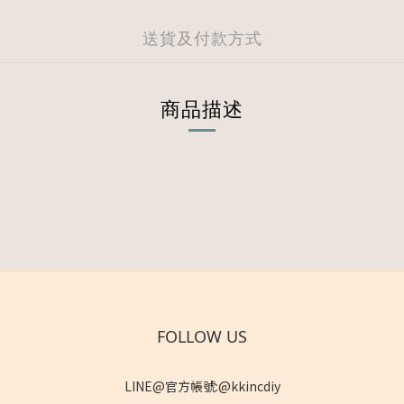
送貨及付款方式
商品描述
FOLLOW US
LINE@官方帳號:@kkincdiy