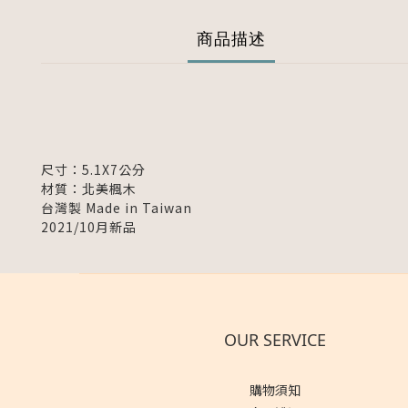
商品描述
尺寸：5.1X7公分
材質：北美楓木
台灣製 Made in Taiwan
2021/10月新品
OUR SERVICE
購物須知