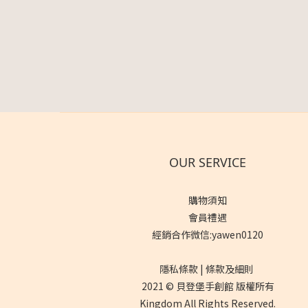
OUR SERVICE
購物須知
會員禮遇
經銷合作微信:yawen0120
隱私條款 | 條款及細則
2021 © 貝登堡手創館 版權所有
Kingdom All Rights Reserved.