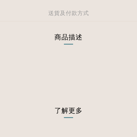
送貨及付款方式
商品描述
了解更多