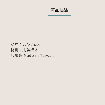
商品描述
尺寸：5.7X7
公分
材質：北美楓木
台灣製 Made in Taiwan