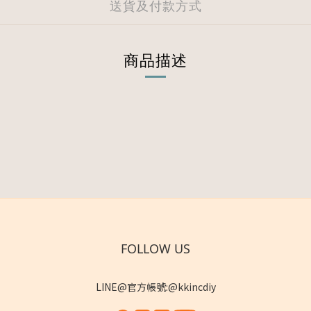
送貨及付款方式
商品描述
FOLLOW US
LINE@官方帳號:@kkincdiy