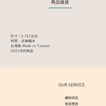
商品描述
尺寸：5.7X7公分
材質：北美楓木
台灣製 Made in Taiwan
2021/8月新品
OUR SERVICE
購物須知
會員禮遇