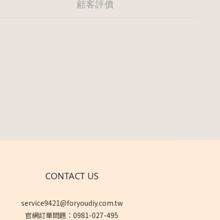
顧客評價
CONTACT US
service9421@foryoudiy.com.tw
官網訂單問題：0981-027-495