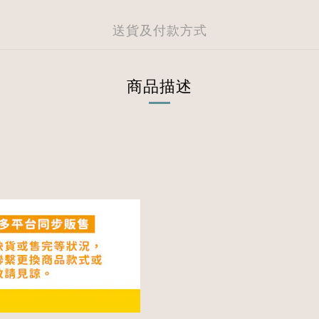
送貨及付款方式
商品描述