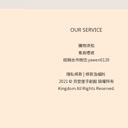
OUR SERVICE
購物須知
會員禮遇
經銷合作微信:yawen0120
隱私條款 | 條款及細則
2021 © 貝登堡手創館 版權所有
Kingdom All Rights Reserved.