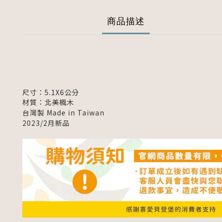
商品描述
尺寸：5.1X6公分
材質：北美楓木
台灣製 Made in Taiwan
2023/2月新品