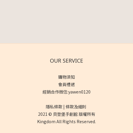
OUR SERVICE
購物須知
會員禮遇
經銷合作微信:yawen0120
隱私條款 | 條款及細則
2021 © 貝登堡手創館 版權所有
Kingdom All Rights Reserved.