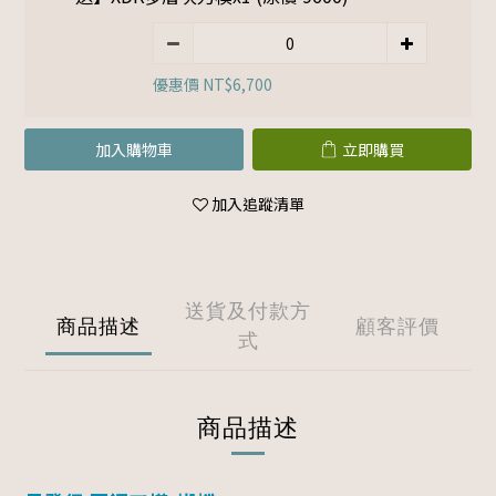
優惠價 NT$6,700
加入購物車
立即購買
加入追蹤清單
送貨及付款方
商品描述
顧客評價
式
商品描述