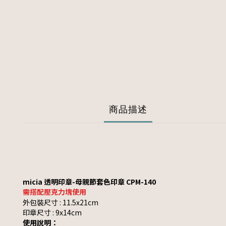
商品描述
micia 透明印章-母親節套色印章 CPM-140
需搭配壓克力塊使用
外包裝尺寸 : 11.5x21cm
印章尺寸 : 9x14cm
使用說明：