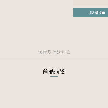
加入購物車
送貨及付款方式
商品描述