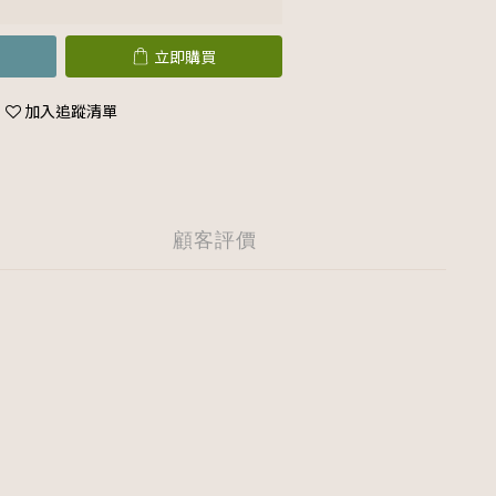
立即購買
加入追蹤清單
顧客評價