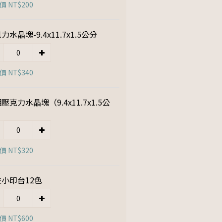
 NT$200
力水晶塊-9.4x11.7x1.5公分
 NT$340
壓克力水晶塊（9.4x11.7x1.5公
）
 NT$320
小印台12色
 NT$600