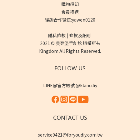
購物須知
會員禮遇
經銷合作微信:yawen0120
隱私條款 | 條款及細則
2021 © 貝登堡手創館 版權所有
Kingdom All Rights Reserved.
FOLLOW US
LINE@官方帳號:@kkincdiy
CONTACT US
service9421@foryoudiy.com.tw