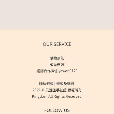
OUR SERVICE
購物須知
會員禮遇
經銷合作微信:yawen0120
隱私條款 | 條款及細則
2021 © 貝登堡手創館 版權所有
Kingdom All Rights Reserved.
FOLLOW US