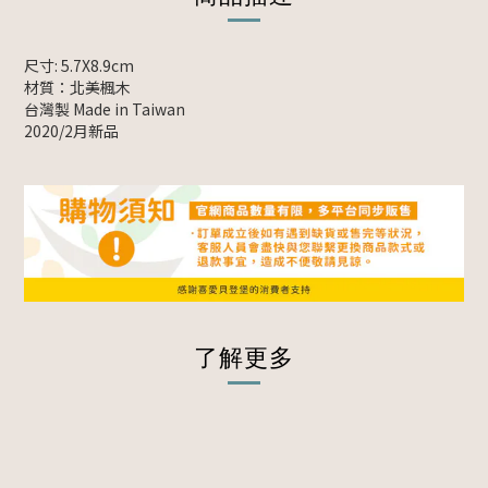
尺寸: 5.7X8.9cm
材質：北美楓木
台灣製 Made in Taiwan
2020/2月新品
了解更多