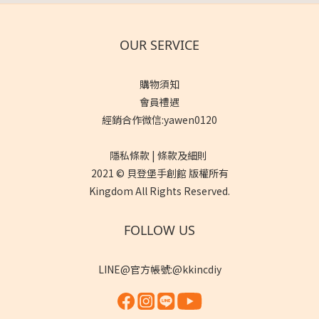
OUR SERVICE
購物須知
會員禮遇
經銷合作微信:yawen0120
隱私條款 | 條款及細則
2021 © 貝登堡手創館 版權所有
Kingdom All Rights Reserved.
FOLLOW US
LINE@官方帳號:@kkincdiy