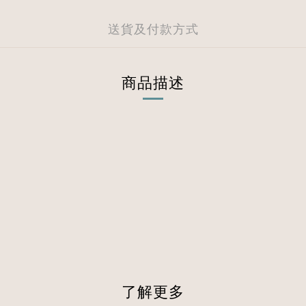
送貨及付款方式
商品描述
了解更多