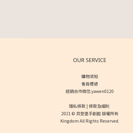
OUR SERVICE
購物須知
會員禮遇
經銷合作微信:yawen0120
隱私條款 | 條款及細則
2021 © 貝登堡手創館 版權所有
Kingdom All Rights Reserved.