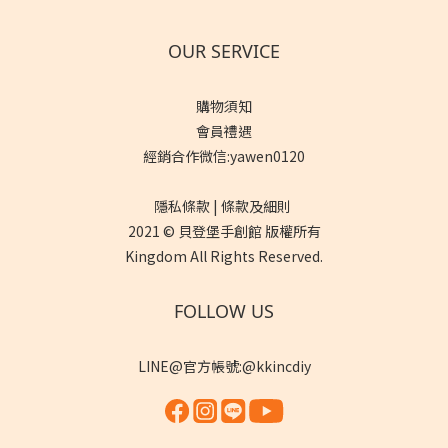
OUR SERVICE
購物須知
會員禮遇
經銷合作微信:yawen0120
隱私條款 | 條款及細則
2021 © 貝登堡手創館 版權所有
Kingdom All Rights Reserved.
FOLLOW US
LINE@官方帳號:@kkincdiy