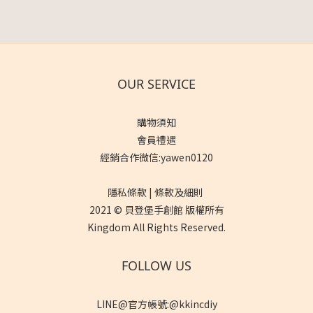
OUR SERVICE
購物須知
會員禮遇
經銷合作微信:yawen0120
隱私條款 | 條款及細則
2021 © 貝登堡手創館 版權所有
Kingdom All Rights Reserved.
FOLLOW US
LINE@官方帳號:@kkincdiy