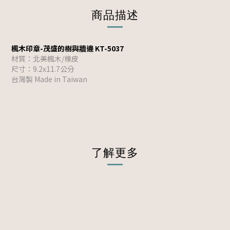
商品描述
楓木印章-茂盛的樹與牆邊 KT-5037
材質：北美楓木/橡皮
尺寸：9.2x11.7公分
台灣製 Made in Taiwan
了解更多