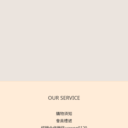
OUR SERVICE
購物須知
會員禮遇
經銷合作微信:yawen0120