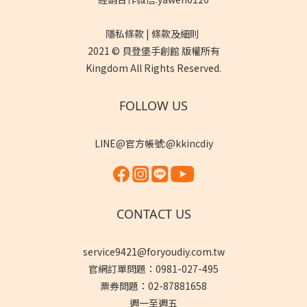
隱私條款 | 條款及細則
2021 © 貝登堡手創館 版權所有
Kingdom All Rights Reserved.
FOLLOW US
LINE@官方帳號:@kkincdiy
CONTACT US
service9421@foryoudiy.com.tw
官網訂單問題：0981-027-495
票券問題：02-87881658
週一至週五