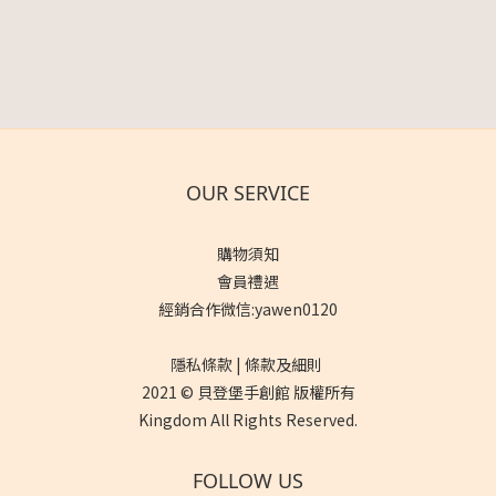
OUR SERVICE
購物須知
會員禮遇
經銷合作微信:yawen0120
隱私條款 | 條款及細則
2021 © 貝登堡手創館 版權所有
Kingdom All Rights Reserved.
FOLLOW US