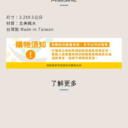
尺寸：3.2X9.5
公分
材質：北美楓木
台灣製 Made in Taiwan
了解更多