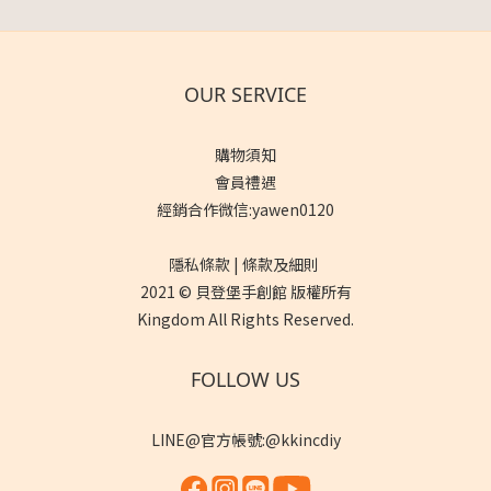
OUR SERVICE
購物須知
會員禮遇
經銷合作微信:yawen0120
隱私條款 | 條款及細則
2021 © 貝登堡手創館 版權所有
Kingdom All Rights Reserved.
FOLLOW US
LINE@官方帳號:@kkincdiy