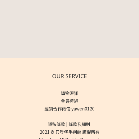
OUR SERVICE
購物須知
會員禮遇
經銷合作微信:yawen0120
隱私條款 | 條款及細則
2021 © 貝登堡手創館 版權所有