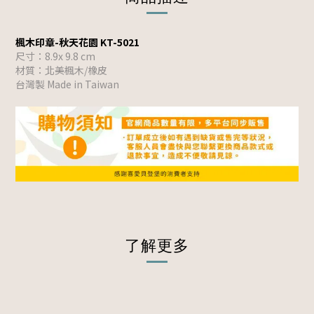
楓木印章-秋天花園 KT-5021
尺寸：8.9x 9.8 cm
材質：北美楓木/橡皮
台灣製 Made in Taiwan
了解更多