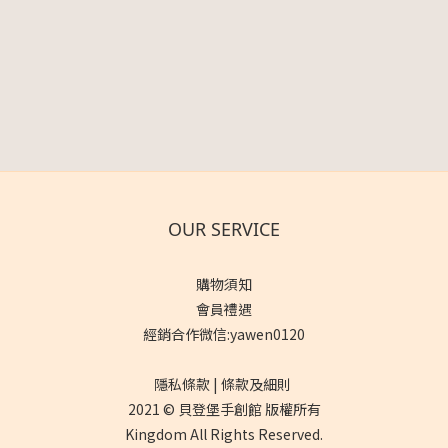
OUR SERVICE
購物須知
會員禮遇
經銷合作微信:yawen0120
隱私條款 | 條款及細則
2021 © 貝登堡手創館 版權所有
Kingdom All Rights Reserved.