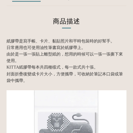
商品描述
紙膠帶是寫手帳、卡片、黏貼照片和平時包裝時的好幫手。
日常應用也可使用油性筆書寫於紙膠帶上。
由於是一張一張貼上離型紙的，想用的時候可以一張一張撕下來
使用。
KITTA紙膠帶每本共四種樣式，每一款式共十張。
封面折疊後變成卡片大小，方便攜帶，可收納於筆記本口袋或筆
袋中攜帶。