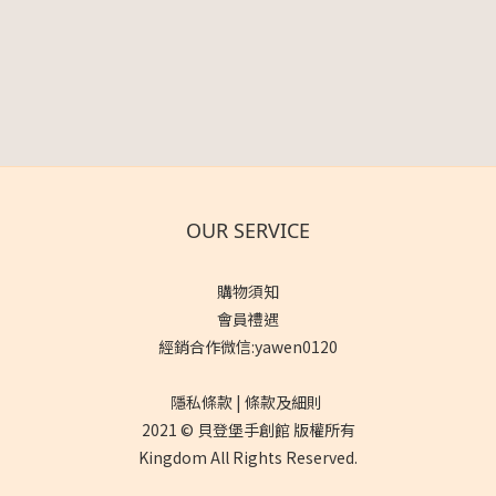
OUR SERVICE
購物須知
會員禮遇
經銷合作微信:yawen0120
隱私條款 | 條款及細則
2021 © 貝登堡手創館 版權所有
Kingdom All Rights Reserved.