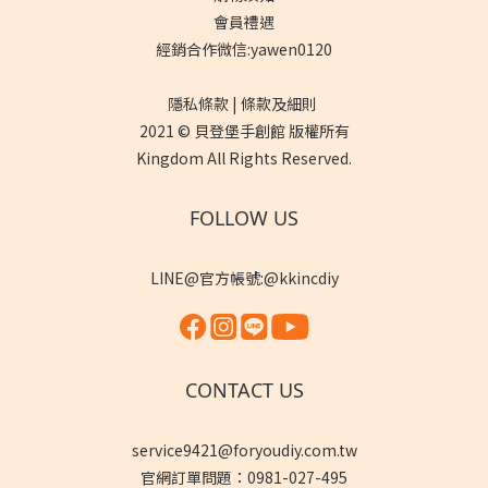
會員禮遇
經銷合作微信:yawen0120
隱私條款 | 條款及細則
2021 © 貝登堡手創館 版權所有
Kingdom All Rights Reserved.
FOLLOW US
LINE@官方帳號:@kkincdiy
CONTACT US
service9421@foryoudiy.com.tw
官網訂單問題：0981-027-495