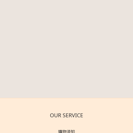
OUR SERVICE
購物須知