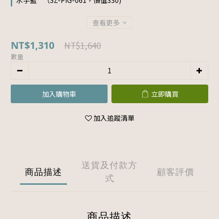
水手藍 " （SZ-PIG-061，價值330)
查看更多
NT$1,310
NT$1,640
數量
加入購物車
立即購買
加入追蹤清單
送貨及付款方
商品描述
顧客評價
式
商品描述