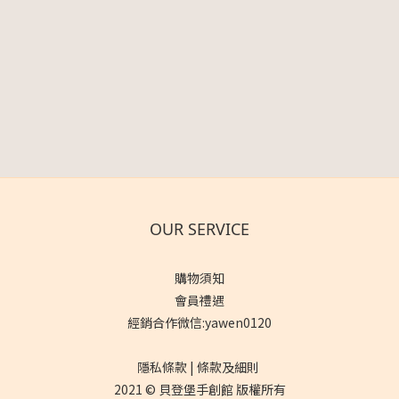
OUR SERVICE
購物須知
會員禮遇
經銷合作微信:yawen0120
隱私條款 | 條款及細則
2021 © 貝登堡手創館 版權所有