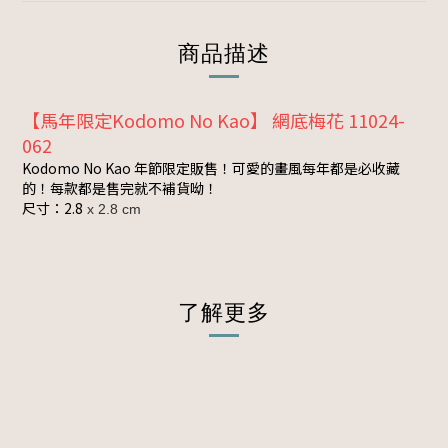
商品描述
【馬年限定Kodomo No Kao】 網底梅花 11024-
062
Kodomo No Kao 年節限定販售！可愛的畫風每年都是必收藏
的！每款都是售完就不補貨呦！
尺寸：2.8
x 2.8 cm
了解更多