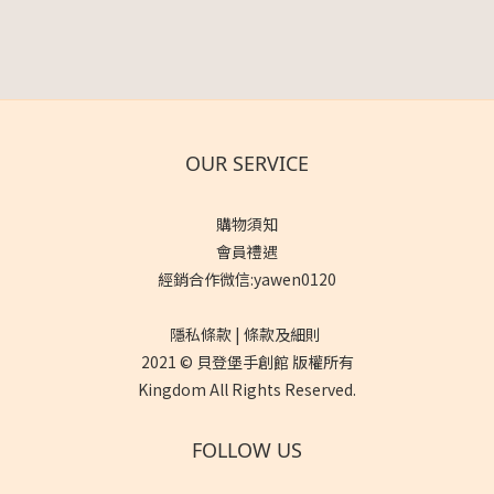
OUR SERVICE
購物須知
會員禮遇
經銷合作微信:yawen0120
隱私條款 | 條款及細則
2021 © 貝登堡手創館 版權所有
Kingdom All Rights Reserved.
FOLLOW US