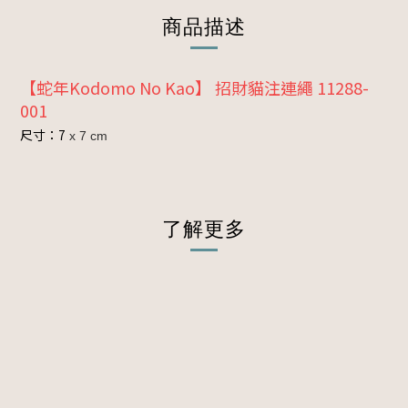
商品描述
【蛇年Kodomo No Kao】 招財貓注連繩 11288-
001
尺寸：7
x 7 cm
了解更多