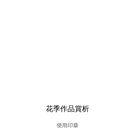
花季作品賞析
使用印章