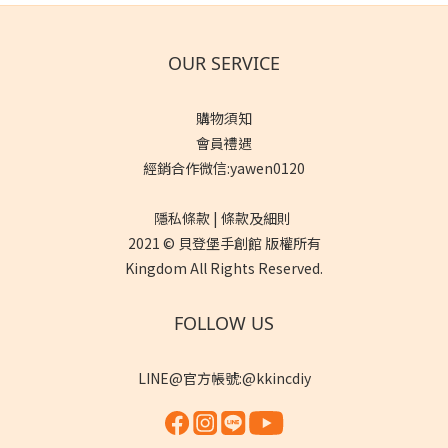
OUR SERVICE
購物須知
會員禮遇
經銷合作微信:yawen0120
隱私條款 | 條款及細則
2021 © 貝登堡手創館 版權所有
Kingdom All Rights Reserved.
FOLLOW US
LINE@官方帳號:@kkincdiy