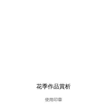
花季作品賞析
使用印章