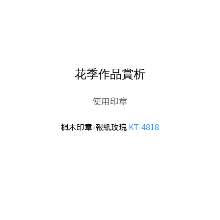
花季作品賞析
使用印章
楓木印章-報紙玫瑰
KT-4818