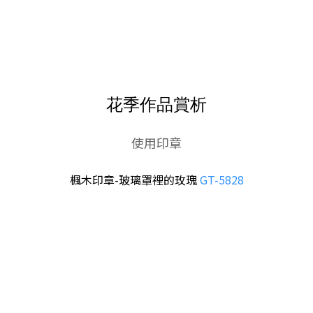
花季作品賞析
使用印章
楓木印章-玻璃罩裡的玫瑰
GT-5828