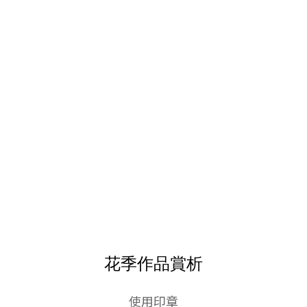
花季作品賞析
使用印章