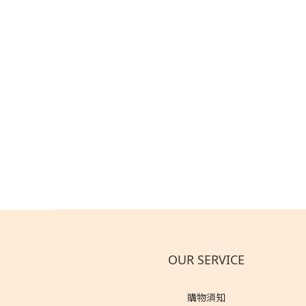
OUR SERVICE
購物須知