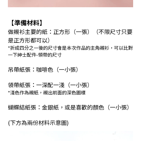
【準備材料】
做襯衫主要的紙：正方形（一張）（不限尺寸只要
是正方形都可以）
*折成四分之一後的尺寸會是本次作品的主角襯衫，可以比對
一下紳士配件-領帶的尺寸
吊帶紙張：咖啡色（一小張）
領帶紙張：一深配一淺（一小張）
*淺色作為襯紙，襯出前面的深色圖樣
蝴蝶結紙張：金銀紙，或是喜歡的顏色（一小張）
(下方為兩份材料示意圖)