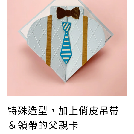
特殊造型，加上俏皮吊帶
＆領帶的父親卡