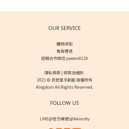
OUR SERVICE
購物須知
會員禮遇
經銷合作微信:yawen0120
隱私條款 | 條款及細則
2021 © 貝登堡手創館 版權所有
Kingdom All Rights Reserved.
FOLLOW US
LINE@官方帳號:@kkincdiy