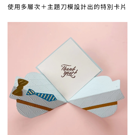
使用多層次＋主題刀模設計出的特別卡片