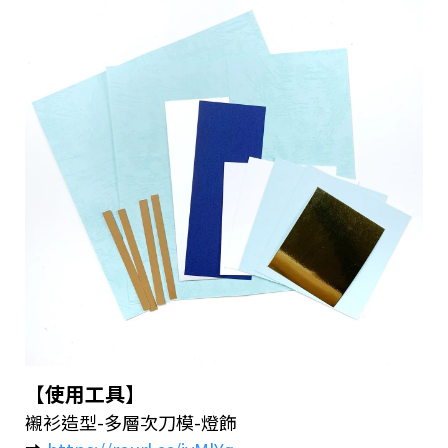
【
使用工具】
襯衫造型-多層次刀模-燈飾