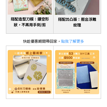
搭配造型刀模：鏤空形
搭配凹凸版：壓出浮雕
狀，不再用手刻/剪
紋理
快趁優惠期間帶回家，
點我了解更多