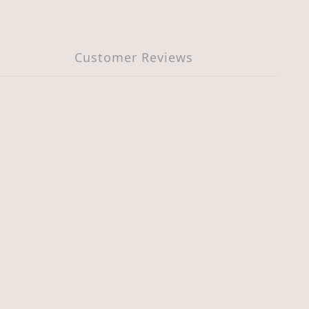
Customer Reviews