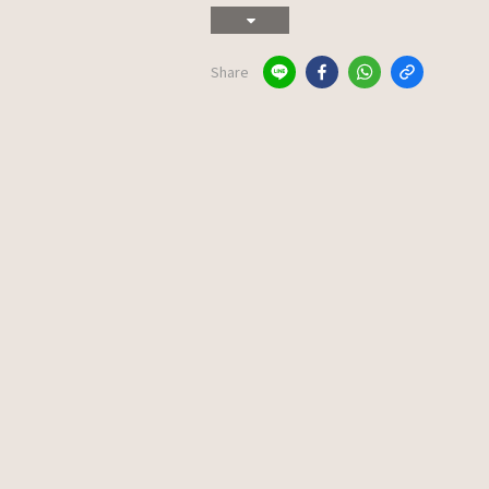
Share