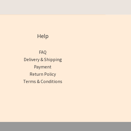
Help
FAQ
Delivery & Shipping
Payment
Return Policy
Terms & Conditions