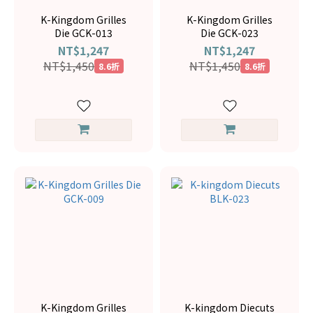
K-Kingdom Grilles
K-Kingdom Grilles
Die GCK-013
Die GCK-023
NT$1,247
NT$1,247
NT$1,450
NT$1,450
8.6折
8.6折
K-Kingdom Grilles
K-kingdom Diecuts