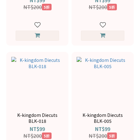
NT$99
NT$99
NT$200
NT$200
5折
5折
K-kingdom Diecuts
K-kingdom Diecuts
BLK-018
BLK-005
NT$99
NT$99
NT$200
NT$200
5折
5折