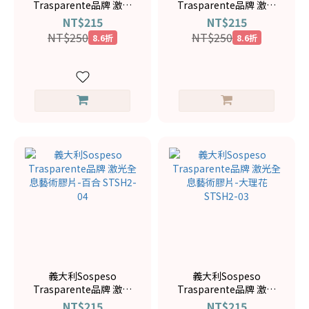
Trasparente品牌 激光
Trasparente品牌 激光
全息藝術膠片-綠色非洲
全息藝術膠片-藍鈴花
NT$215
NT$215
菊 STSH2-08
STSH2-05
NT$250
NT$250
8.6折
8.6折
義大利Sospeso
義大利Sospeso
Trasparente品牌 激光
Trasparente品牌 激光
全息藝術膠片-百合
全息藝術膠片-大理花
NT$215
NT$215