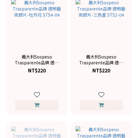
義大利Sospeso
義大利Sospeso
Trasparente品牌 透明
Trasparente品牌 透明
藝術膠片-牡丹花 STS4-
藝術膠片-三色堇 STS2-
NT$220
NT$220
04
04