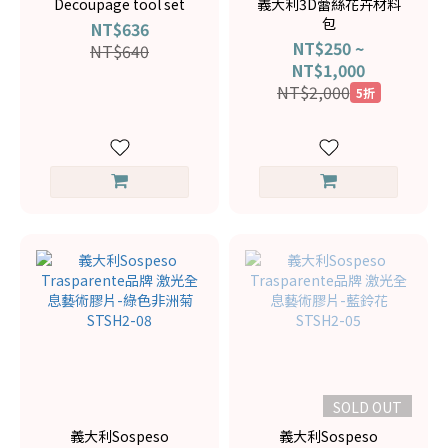
Decoupage tool set
義大利3D蕾絲花卉材料
包
NT$636
NT$250 ~
NT$640
NT$1,000
NT$2,000
5折
SOLD OUT
義大利Sospeso
義大利Sospeso