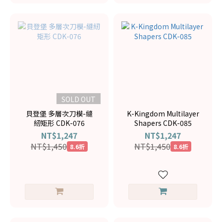
SOLD OUT
貝登堡 多層次刀模-縫
K-Kingdom Multilayer
紉矩形 CDK-076
Shapers CDK-085
NT$1,247
NT$1,247
NT$1,450
NT$1,450
8.6折
8.6折