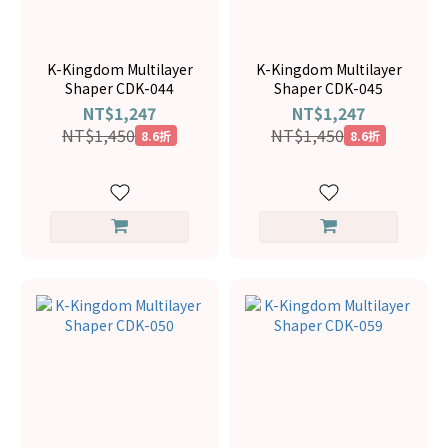
K-Kingdom Multilayer
K-Kingdom Multilayer
Shaper CDK-044
Shaper CDK-045
NT$1,247
NT$1,247
NT$1,450
NT$1,450
8.6折
8.6折