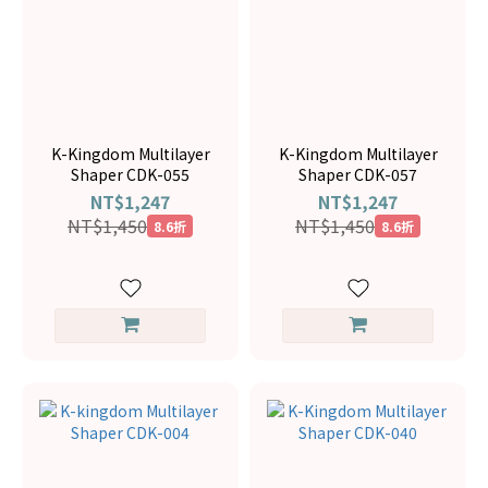
K-Kingdom Multilayer
K-Kingdom Multilayer
Shaper CDK-055
Shaper CDK-057
NT$1,247
NT$1,247
NT$1,450
NT$1,450
8.6折
8.6折