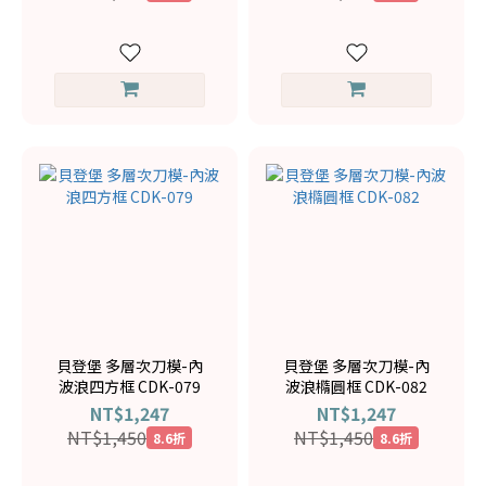
貝登堡 多層次刀模-內
貝登堡 多層次刀模-內
波浪四方框 CDK-079
波浪橢圓框 CDK-082
NT$1,247
NT$1,247
NT$1,450
NT$1,450
8.6折
8.6折