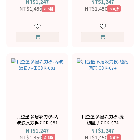
NT$1,247
NT$1,247
NT$1,450
NT$1,450
8.6折
8.6折
貝登堡 多層次刀模-內
貝登堡 多層次刀模-縫
波浪長方框 CDK-081
紉圓形 CDK-074
NT$1,247
NT$1,247
NT$1,450
NT$1,450
8.6折
8.6折