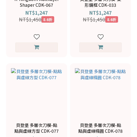
Shaper CDK-067
形鏡框 CDK-033
NT$1,247
NT$1,247
NT$1,450
NT$1,450
8.6折
8.6折
貝登堡 多層次刀模-點
貝登堡 多層次刀模-點
點與虛線方型 CDK-077
點與虛線橢圓 CDK-078