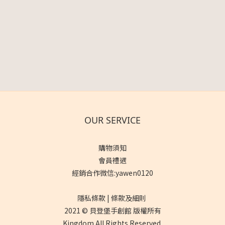
OUR SERVICE
購物須知
會員禮遇
經銷合作微信:yawen0120
隱私條款 | 條款及細則
2021 © 貝登堡手創館 版權所有
Kingdom All Rights Reserved.