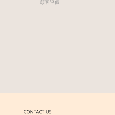
顧客評價
CONTACT US