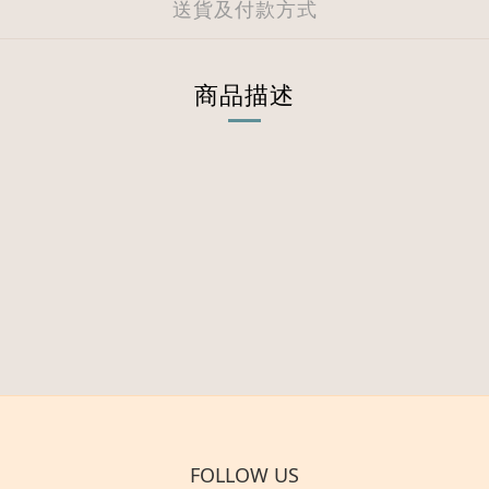
送貨及付款方式
商品描述
FOLLOW US