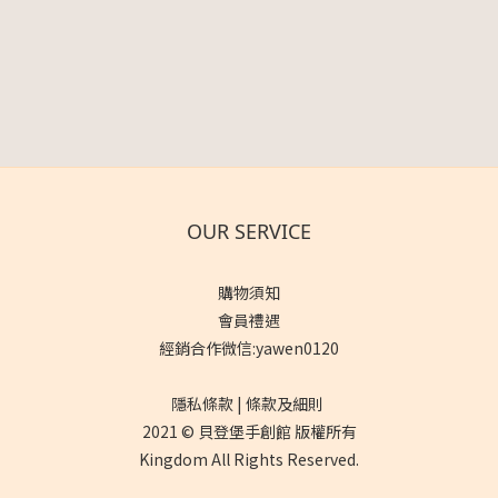
OUR SERVICE
購物須知
會員禮遇
經銷合作微信:yawen0120
隱私條款 | 條款及細則
2021 © 貝登堡手創館 版權所有
Kingdom All Rights Reserved.