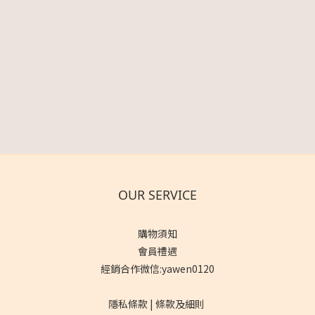
OUR SERVICE
購物須知
會員禮遇
經銷合作微信:yawen0120
隱私條款 | 條款及細則