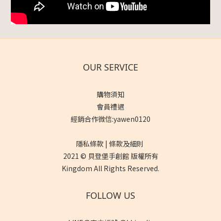
OUR SERVICE
購物須知
會員禮遇
經銷合作微信:yawen0120
隱私條款 | 條款及細則
2021 © 貝登堡手創館 版權所有
Kingdom All Rights Reserved.
FOLLOW US