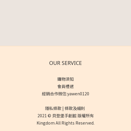
OUR SERVICE
購物須知
會員禮遇
經銷合作微信:yawen0120
隱私條款 | 條款及細則
2021 © 貝登堡手創館 版權所有
Kingdom All Rights Reserved.