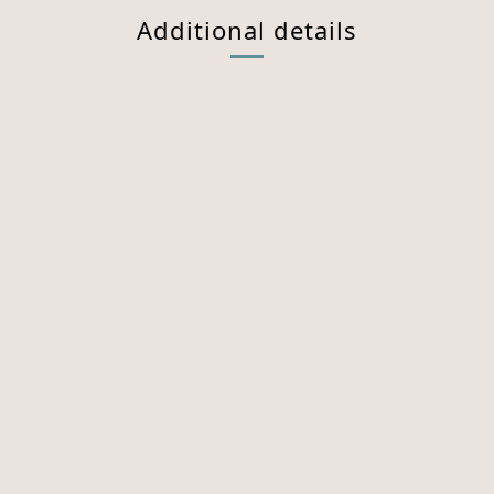
Additional details