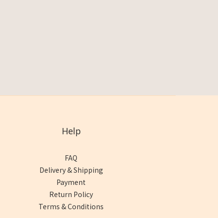
Help
FAQ
Delivery & Shipping
Payment
Return Policy
Terms & Conditions