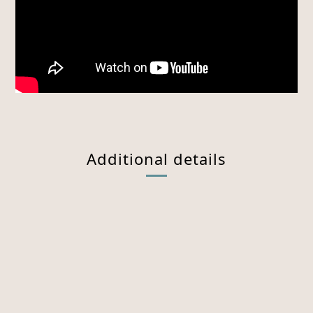
Additional details