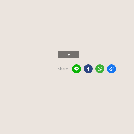
Share