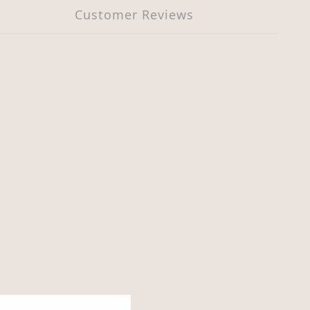
Customer Reviews