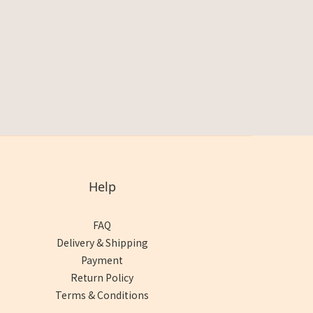
Help
FAQ
Delivery & Shipping
Payment
Return Policy
Terms & Conditions