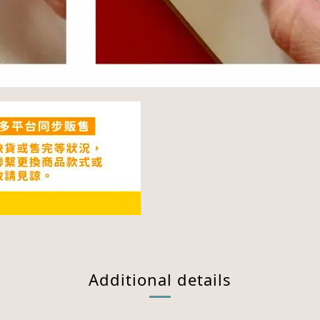
Additional details