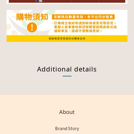
Additional details
About
Brand Story