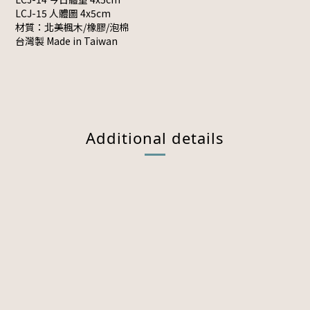
LCJ-15 人體圖 4x5cm
材質：北美楓木/橡膠/泡棉
台灣製 Made in Taiwan
Additional details