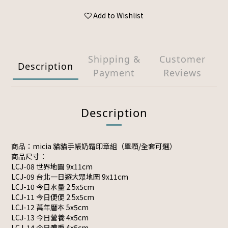
Add to Wishlist
Shipping &
Customer
Description
Payment
Reviews
Description
商品：micia 貓貓手帳奶霜印章組（單顆/全套可選）
商品尺寸：
LCJ-08 世界地圖 9x11cm
LCJ-09 台北一日遊大眾地圖 9x11cm
LCJ-10 今日水量 2.5x5cm
LCJ-11 今日便便 2.5x5cm
LCJ-12 萬年曆本 5x5cm
LCJ-13 今日營養 4x5cm
LCJ-14 今日體重 4x5cm