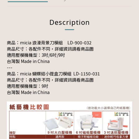
Description
商品：micia 浪漫背景刀模組
LD-900-032
商品尺寸：各配件不同，詳細資訊請看商品圖
適用壓模機機型：3吋/6吋/9吋
台灣製 Made in China
---
商品：micia 蝴蝶結小提盒刀模組 LD-1150-031
商品尺寸：各配件不同，詳細資訊請看商品圖
適用壓模機機型：9吋
台灣製 Made in China