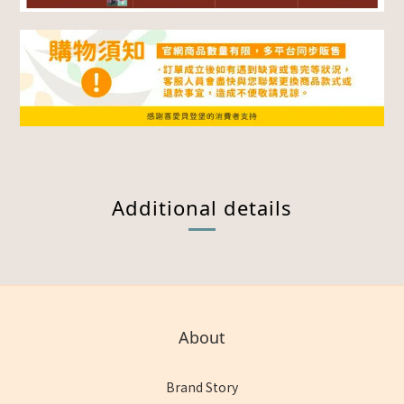
Additional details
About
Brand Story